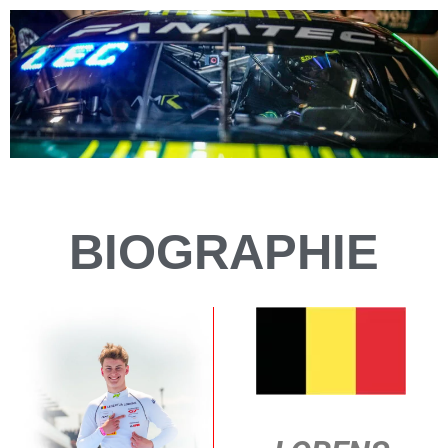
BIOGRAPHIE