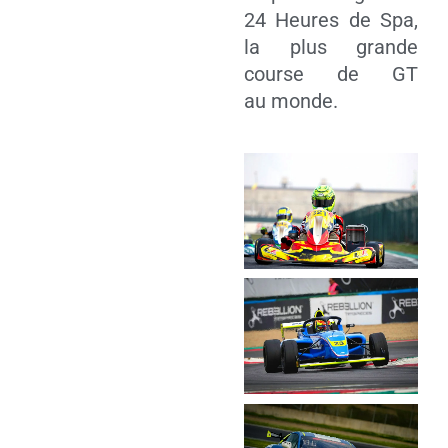
24 Heures de Spa,
la plus grande
course de GT
au monde.