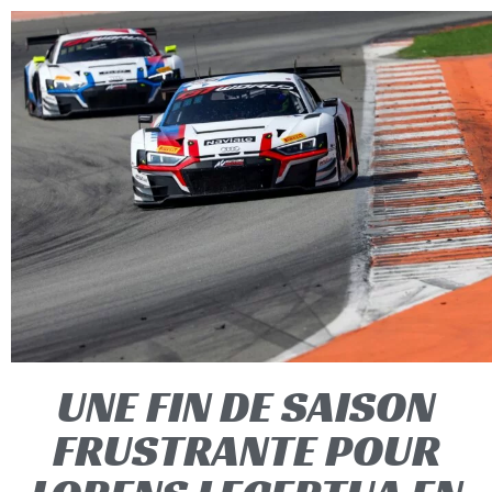
UNE FIN DE SAISON
FRUSTRANTE POUR