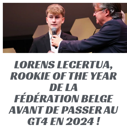
LORENS LECERTUA,
ROOKIE OF THE YEAR
DE LA
FÉDÉRATION BELGE
AVANT DE PASSER AU
GT4 EN 2024 !