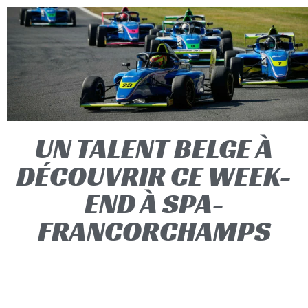
UN TALENT BELGE À
DÉCOUVRIR CE WEEK-
END À SPA-
FRANCORCHAMPS